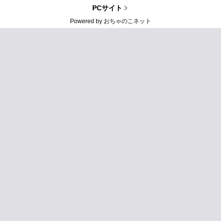
PCサイト
Powered by
おちゃのこネット