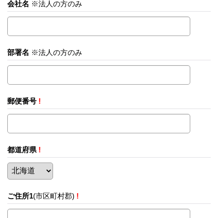
会社名
※法人の方のみ
部署名
※法人の方のみ
郵便番号
!
都道府県
!
ご住所1
(市区町村郡)
!