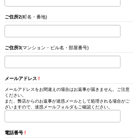
ご住所2
(町名・番地)
ご住所3
(マンション・ビル名・部屋番号)
メールアドレス
!
メールアドレスをお間違えの場合はお返事が届きません。ご注意
ください。
また、弊店からのお返事が迷惑メールとして処理される場合がご
ざいますので、迷惑メールフォルダもご確認ください。
電話番号
!