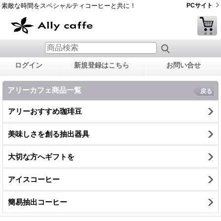
素敵な時間をスペシャルティコーヒーと共に！
PCサイト
ログイン
新規登録はこちら
お問い合せ
アリーカフェ商品一覧
戻る
アリーおすすめ珈琲豆
美味しさを創る抽出器具
大切な方へギフトを
アイスコーヒー
簡易抽出コーヒー