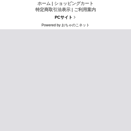
ホーム
|
ショッピングカート
特定商取引法表示
|
ご利用案内
PCサイト
Powered by
おちゃのこネット