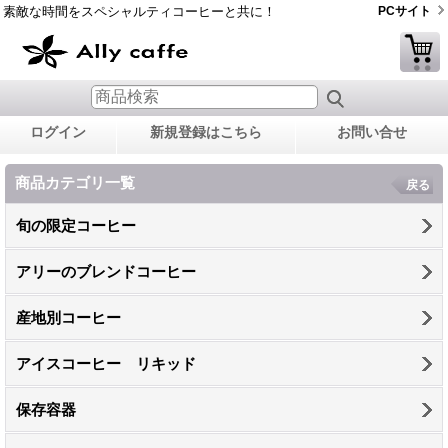
素敵な時間をスペシャルティコーヒーと共に！
PCサイト
ログイン
新規登録はこちら
お問い合せ
商品カテゴリ一覧
戻る
旬の限定コーヒー
アリーのブレンドコーヒー
産地別コーヒー
アイスコーヒー リキッド
保存容器