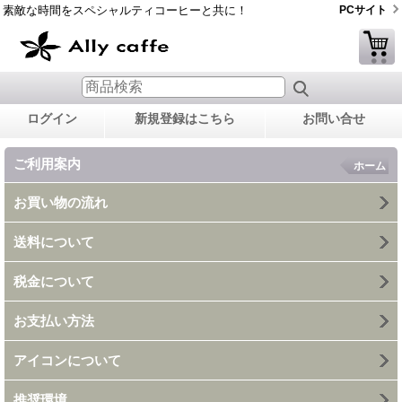
素敵な時間をスペシャルティコーヒーと共に！
PCサイト
ログイン
新規登録はこちら
お問い合せ
ご利用案内
ホーム
お買い物の流れ
送料について
税金について
お支払い方法
アイコンについて
推奨環境