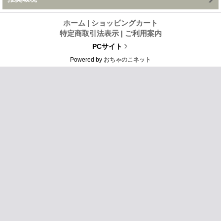
ホーム
|
ショッピングカート
特定商取引法表示
|
ご利用案内
PCサイト
Powered by
おちゃのこネット