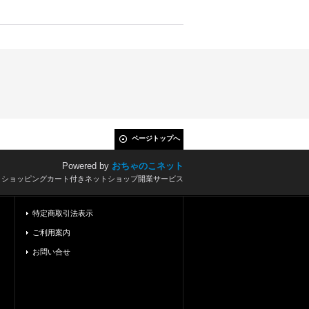
ページトップへ
Powered by
おちゃのこネット
とショッピングカート付きネットショップ開業サービス
特定商取引法表示
ご利用案内
お問い合せ