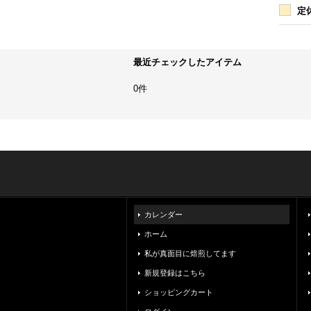
定
最近チェックしたアイテム
0件
カレンダー
ホーム
私が真面目に焙煎してます
新規登録はこちら
ショッピングカート