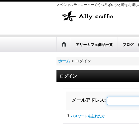
スペシャルティコーヒーでくつろぎのひと時をお楽し
アリーカフェ商品一覧
ブログ 
ホーム
>
ログイン
ログイン
メールアドレス
:
パスワードを忘れた方