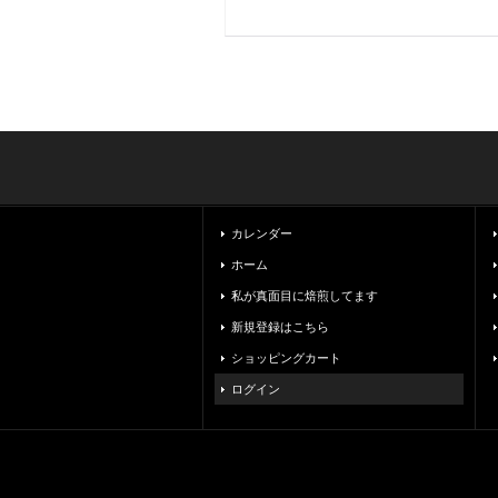
カレンダー
ホーム
私が真面目に焙煎してます
新規登録はこちら
ショッピングカート
ログイン