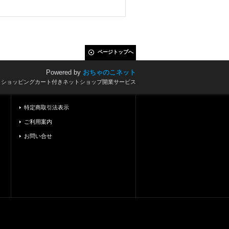
ページトップへ
Powered by
おちゃのこネット
とショッピングカート付きネットショップ開業サービス
特定商取引法表示
ご利用案内
お問い合せ