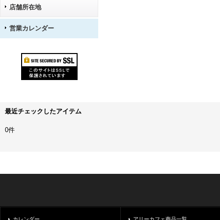
店舗所在地
営業カレンダー
最近チェックしたアイテム
0件
カレンダー
アリーカフェ商品一覧