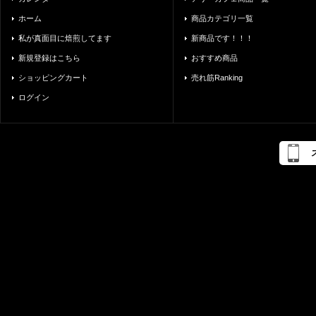
ホーム
商品カテゴリ一覧
私が真面目に焙煎してます
新商品です！！！
新規登録はこちら
おすすめ商品
ショッピングカート
売れ筋Ranking
ログイン