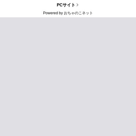
PCサイト
Powered by
おちゃのこネット