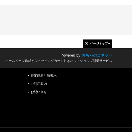
ページトップへ
Powered by
おちゃのこネット
ホームページ作成とショッピングカート付きネットショップ開業サービス
特定商取引法表示
ご利用案内
お問い合せ