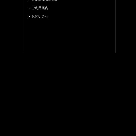
ご利用案内
お問い合せ