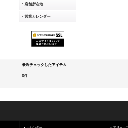
店舗所在地
営業カレンダー
最近チェックしたアイテム
0件
カレンダー
アリーカ