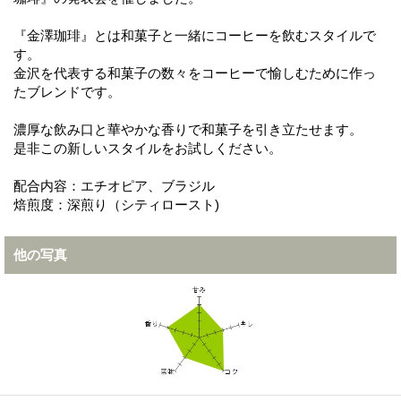
『金澤珈琲』とは和菓子と一緒にコーヒーを飲むスタイルで
す。
金沢を代表する和菓子の数々をコーヒーで愉しむために作っ
たブレンドです。
濃厚な飲み口と華やかな香りで和菓子を引き立たせます。
是非この新しいスタイルをお試しください。
配合内容：エチオピア、ブラジル
焙煎度：深煎り（シティロースト)
他の写真