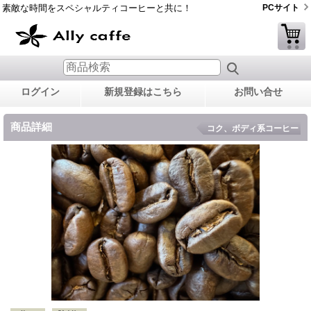
素敵な時間をスペシャルティコーヒーと共に！
PCサイト
ログイン
新規登録はこちら
お問い合せ
商品詳細
コク、ボディ系コーヒー