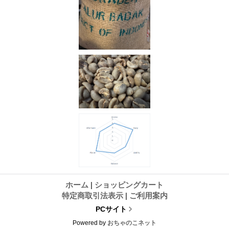
ホーム
|
ショッピングカート
特定商取引法表示
|
ご利用案内
PCサイト
Powered by
おちゃのこネット