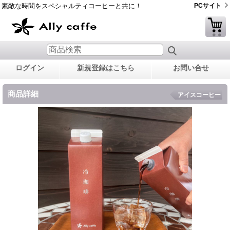
素敵な時間をスペシャルティコーヒーと共に！
PCサイト
ログイン
新規登録はこちら
お問い合せ
商品詳細
アイスコーヒー