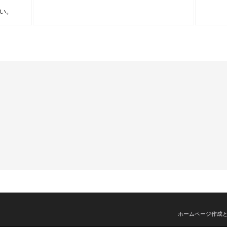
い。
ホームページ作成