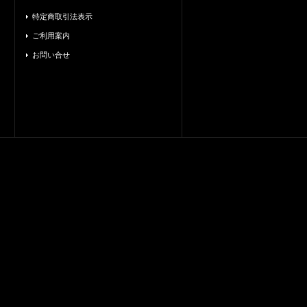
特定商取引法表示
ご利用案内
お問い合せ