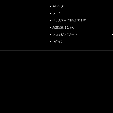
カレンダー
ホーム
私が真面目に焙煎してます
新規登録はこちら
ショッピングカート
ログイン