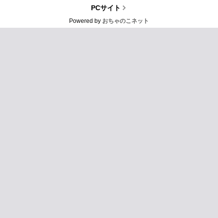
PCサイト
Powered by
おちゃのこネット